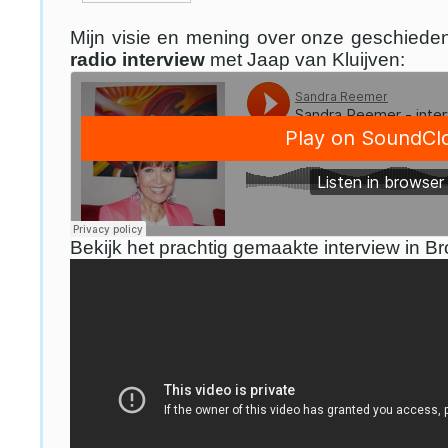
Mijn visie en mening over onze geschiede
radio interview
met Jaap van Kluijven:
Bekijk het prachtig gemaakte interview in B