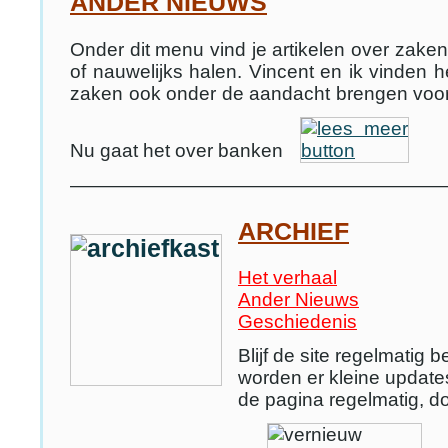
ANDER NIEUWS
Onder dit menu vind je artikelen over zaken
of nauwelijks halen. Vincent en ik vinden he
zaken ook onder de aandacht brengen voor
Nu gaat het over banken
———————————————————
ARCHIEF
Het verhaal
Ander Nieuws
Geschiedenis
Blijf de site regelmatig
worden er kleine updat
de pagina regelmatig, do