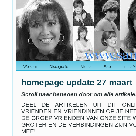
Welkom
Discografie
Video
Foto
In de M
homepage update 27 maart
Scroll naar beneden door om alle artikele
DEEL DE ARTIKELEN UIT DIT ONL
VRIENDEN EN VRIENDINNEN OP JE NE
DE GROEP VRIENDEN VAN ONZE SITE
GROTER EN DE VERBINDINGEN ZIJN V
MEE!